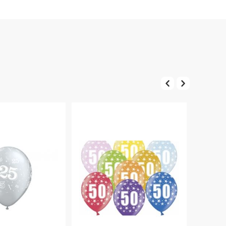
Rabatt