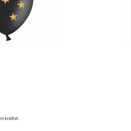
um kvalitet.