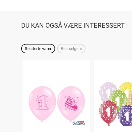
DU KAN OGSÅ VÆRE INTERESSERT I
Relaterte varer
Bestselgere