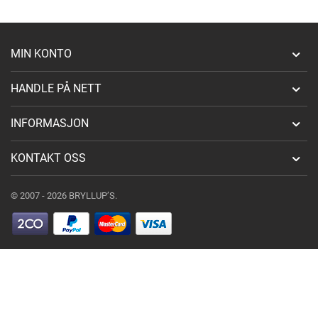
MIN KONTO
HANDLE PÅ NETT
INFORMASJON
KONTAKT OSS
© 2007 - 2026 BRYLLUP’S.