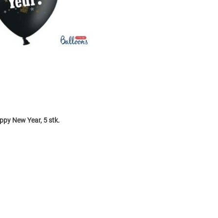
ppy New Year, 5 stk.